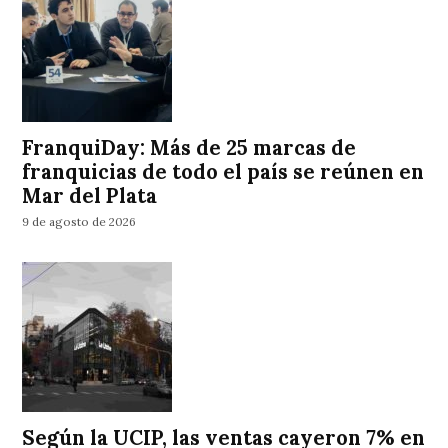
FranquiDay: Más de 25 marcas de
franquicias de todo el país se reúnen en
Mar del Plata
9 de agosto de 2026
Según la UCIP, las ventas cayeron 7% en