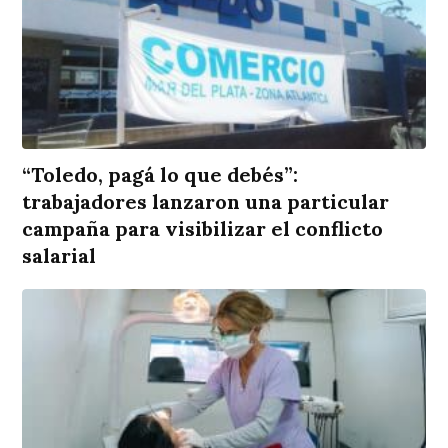
“Toledo, pagá lo que debés”:
trabajadores lanzaron una particular
campaña para visibilizar el conflicto
salarial