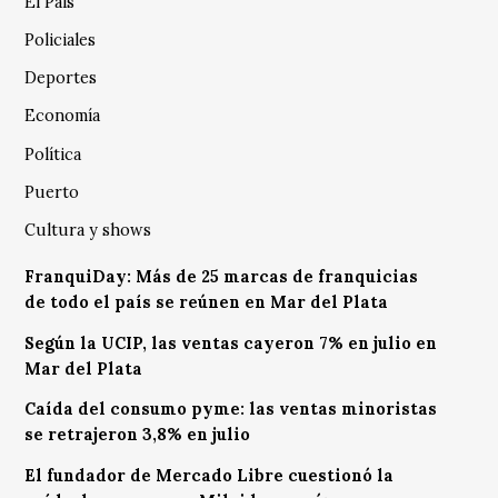
El País
Policiales
Deportes
Economía
Política
Puerto
Cultura y shows
FranquiDay: Más de 25 marcas de franquicias
de todo el país se reúnen en Mar del Plata
Según la UCIP, las ventas cayeron 7% en julio en
Mar del Plata
Caída del consumo pyme: las ventas minoristas
se retrajeron 3,8% en julio
El fundador de Mercado Libre cuestionó la