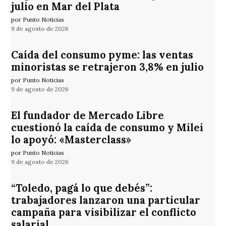
julio en Mar del Plata
por Punto Noticias
9 de agosto de 2026
Caída del consumo pyme: las ventas
minoristas se retrajeron 3,8% en julio
por Punto Noticias
9 de agosto de 2026
El fundador de Mercado Libre
cuestionó la caída de consumo y Milei
lo apoyó: «Masterclass»
por Punto Noticias
9 de agosto de 2026
“Toledo, pagá lo que debés”:
trabajadores lanzaron una particular
campaña para visibilizar el conflicto
salarial