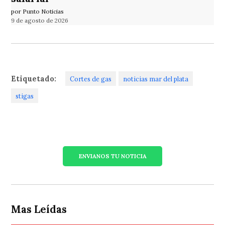
por Punto Noticias
9 de agosto de 2026
Etiquetado:
Cortes de gas
noticias mar del plata
stigas
ENVIANOS TU NOTICIA
Mas Leídas