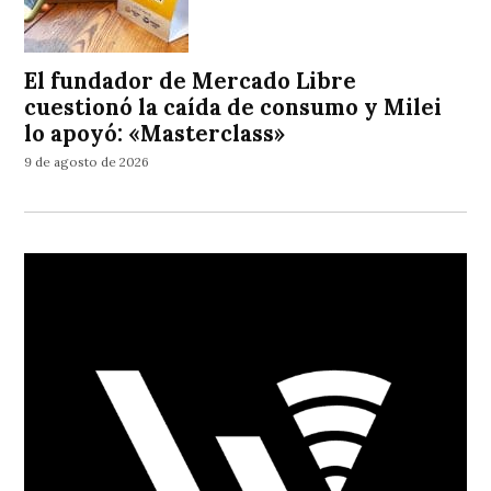
El fundador de Mercado Libre
cuestionó la caída de consumo y Milei
lo apoyó: «Masterclass»
9 de agosto de 2026