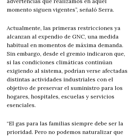
advertencias que realizamos en aquel
momento siguen vigentes”, señaló Serra.
Actualmente, las primeras restricciones ya
alcanzan al expendio de GNC, una medida
habitual en momentos de máxima demanda.
Sin embargo, desde el gremio indicaron que,
si las condiciones climáticas continúan
exigiendo al sistema, podrían verse afectadas
distintas actividades industriales con el
objetivo de preservar el suministro para los
hogares, hospitales, escuelas y servicios
esenciales.
“El gas para las familias siempre debe ser la
prioridad. Pero no podemos naturalizar que