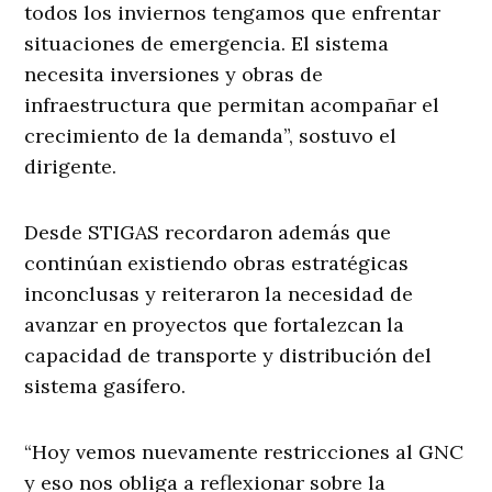
todos los inviernos tengamos que enfrentar
situaciones de emergencia. El sistema
necesita inversiones y obras de
infraestructura que permitan acompañar el
crecimiento de la demanda”, sostuvo el
dirigente.
Desde STIGAS recordaron además que
continúan existiendo obras estratégicas
inconclusas y reiteraron la necesidad de
avanzar en proyectos que fortalezcan la
capacidad de transporte y distribución del
sistema gasífero.
“Hoy vemos nuevamente restricciones al GNC
y eso nos obliga a reflexionar sobre la