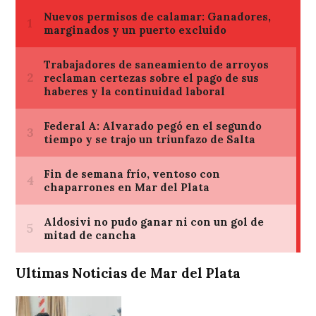
Ultimas Noticias de Mar del Plata