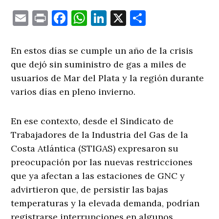
Email
Print
Facebook
WhatsApp
LinkedIn
X
Comparti
En estos días se cumple un año de la crisis
que dejó sin suministro de gas a miles de
usuarios de Mar del Plata y la región durante
varios días en pleno invierno.
En ese contexto, desde el Sindicato de
Trabajadores de la Industria del Gas de la
Costa Atlántica (STIGAS) expresaron su
preocupación por las nuevas restricciones
que ya afectan a las estaciones de GNC y
advirtieron que, de persistir las bajas
temperaturas y la elevada demanda, podrían
registrarse interrupciones en algunos