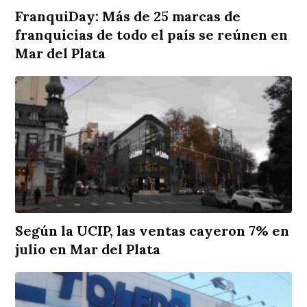
FranquiDay: Más de 25 marcas de
franquicias de todo el país se reúnen en
Mar del Plata
Según la UCIP, las ventas cayeron 7% en
julio en Mar del Plata