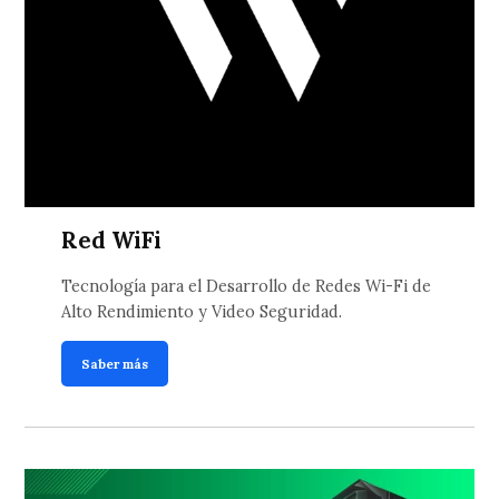
Red WiFi
Tecnología para el Desarrollo de Redes Wi-Fi de
Alto Rendimiento y Video Seguridad.
Saber más