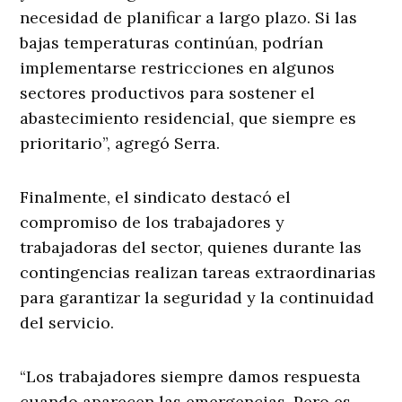
necesidad de planificar a largo plazo. Si las
bajas temperaturas continúan, podrían
implementarse restricciones en algunos
sectores productivos para sostener el
abastecimiento residencial, que siempre es
prioritario”, agregó Serra.
Finalmente, el sindicato destacó el
compromiso de los trabajadores y
trabajadoras del sector, quienes durante las
contingencias realizan tareas extraordinarias
para garantizar la seguridad y la continuidad
del servicio.
“Los trabajadores siempre damos respuesta
cuando aparecen las emergencias. Pero es