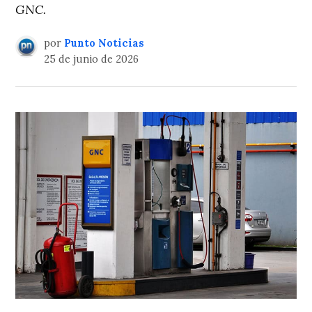
GNC.
por
Punto Noticias
25 de junio de 2026