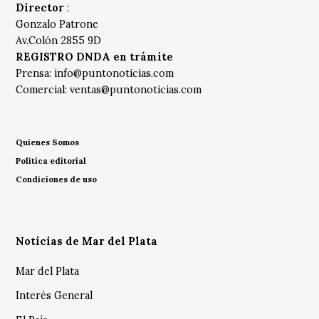
Director
:
Gonzalo Patrone
Av.Colón 2855 9D
REGISTRO DNDA en trámite
Prensa:
info@puntonoticias.com
Comercial:
ventas@puntonoticias.com
Quienes Somos
Política editorial
Condiciones de uso
Noticias de Mar del Plata
Mar del Plata
Interés General