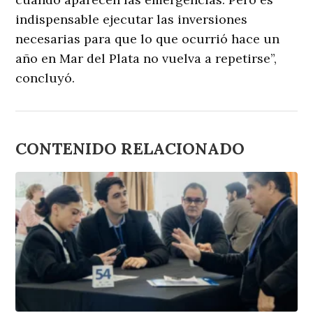
indispensable ejecutar las inversiones
necesarias para que lo que ocurrió hace un
año en Mar del Plata no vuelva a repetirse”,
concluyó.
CONTENIDO RELACIONADO