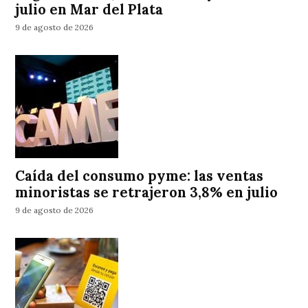
julio en Mar del Plata
9 de agosto de 2026
Caída del consumo pyme: las ventas
minoristas se retrajeron 3,8% en julio
9 de agosto de 2026