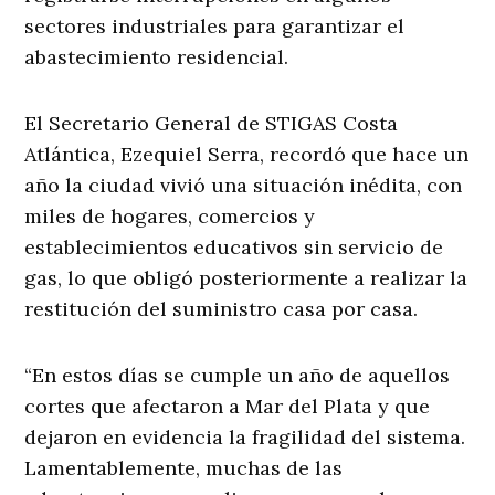
sectores industriales para garantizar el
abastecimiento residencial.
El Secretario General de STIGAS Costa
Atlántica, Ezequiel Serra, recordó que hace un
año la ciudad vivió una situación inédita, con
miles de hogares, comercios y
establecimientos educativos sin servicio de
gas, lo que obligó posteriormente a realizar la
restitución del suministro casa por casa.
“En estos días se cumple un año de aquellos
cortes que afectaron a Mar del Plata y que
dejaron en evidencia la fragilidad del sistema.
Lamentablemente, muchas de las