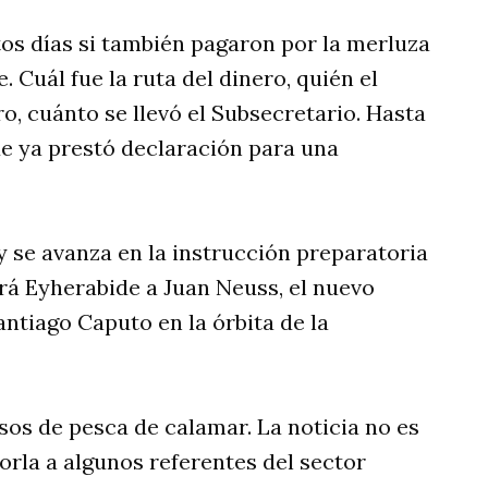
tos días si también pagaron por la merluza
 Cuál fue la ruta del dinero, quién el
o, cuánto se llevó el Subsecretario. Hasta
que ya prestó declaración para una
 se avanza en la instrucción preparatoria
á Eyherabide a Juan Neuss, el nuevo
ntiago Caputo en la órbita de la
sos de pesca de calamar. La noticia no es
orla a algunos referentes del sector