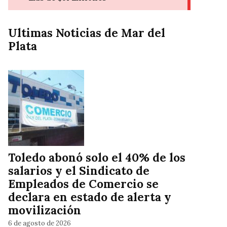
Ultimas Noticias de Mar del
Plata
Toledo abonó solo el 40% de los
salarios y el Sindicato de
Empleados de Comercio se
declara en estado de alerta y
movilización
6 de agosto de 2026