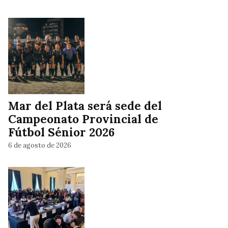
Mar del Plata será sede del
Campeonato Provincial de
Fútbol Sénior 2026
6 de agosto de 2026