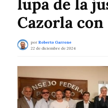
lupa de la ju
Cazorla con
por
Roberto Garrone
22 de diciembre de 2024