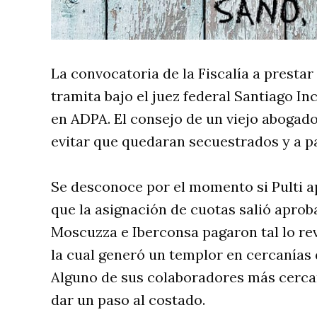
La convocatoria de la Fiscalía a prestar
tramita bajo el juez federal Santiago I
en ADPA. El consejo de un viejo abogado 
evitar que quedaran secuestrados y a pa
Se desconoce por el momento si Pulti a
que la asignación de cuotas salió aprob
Moscuzza e Iberconsa pagaron tal lo re
la cual generó un templor en cercanías 
Alguno de sus colaboradores más cerca
dar un paso al costado.