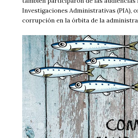
también participaron de las audiencias
Investigaciones Administrativas (PIA), 
corrupción en la órbita de la administra