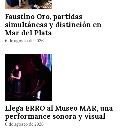
Faustino Oro, partidas
simultáneas y distinción en
Mar del Plata
6 de agosto de 2026
Llega ERRO al Museo MAR, una
performance sonora y visual
6 de agosto de 2026