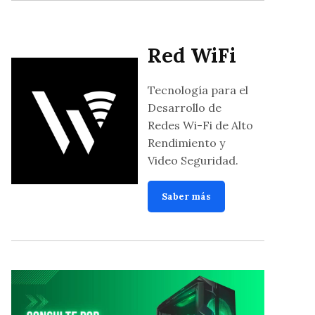
Red WiFi
Tecnología para el
Desarrollo de
Redes Wi-Fi de Alto
Rendimiento y
Video Seguridad.
Saber más