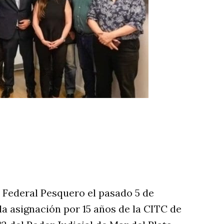
rtir
 Federal Pesquero el pasado 5 de
a asignación por 15 años de la CITC de