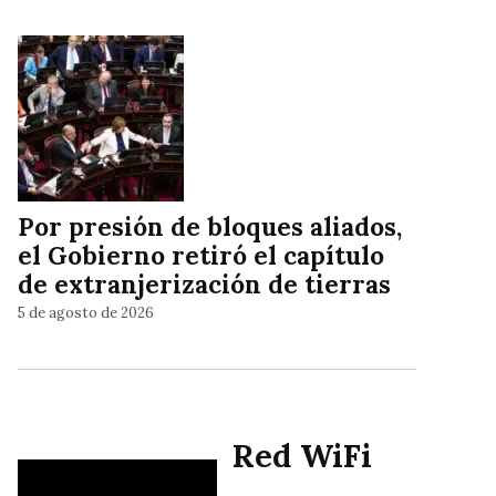
Por presión de bloques aliados,
el Gobierno retiró el capítulo
de extranjerización de tierras
5 de agosto de 2026
Red WiFi