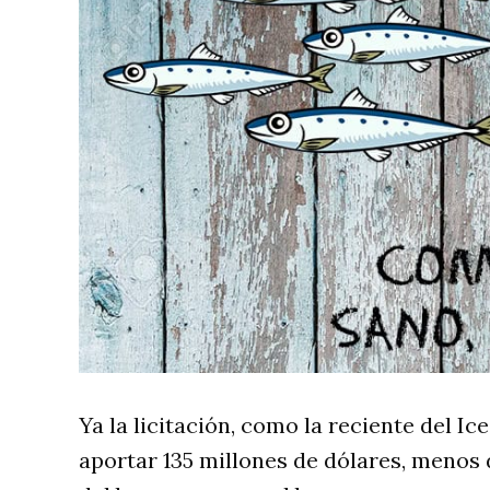
Ya la licitación, como la reciente del Ice
aportar 135 millones de dólares, menos