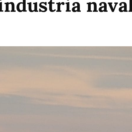
 industria nava