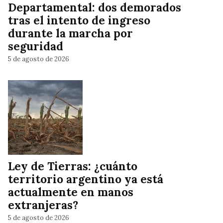
Departamental: dos demorados
tras el intento de ingreso
durante la marcha por
seguridad
5 de agosto de 2026
Ley de Tierras: ¿cuánto
territorio argentino ya está
actualmente en manos
extranjeras?
5 de agosto de 2026