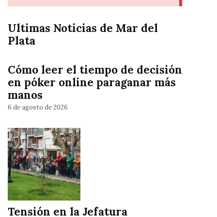
Ultimas Noticias de Mar del
Plata
Cómo leer el tiempo de decisión
en póker online paraganar más
manos
6 de agosto de 2026
Tensión en la Jefatura