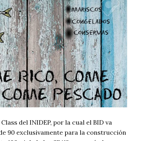
 Class del INIDEP, por la cual el BID va
 de 90 exclusivamente para la construcción