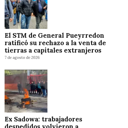
El STM de General Pueyrredon
ratificó su rechazo a la venta de
tierras a capitales extranjeros
7 de agosto de 2026
Ex Sadowa: trabajadores
despedidos volvieron a