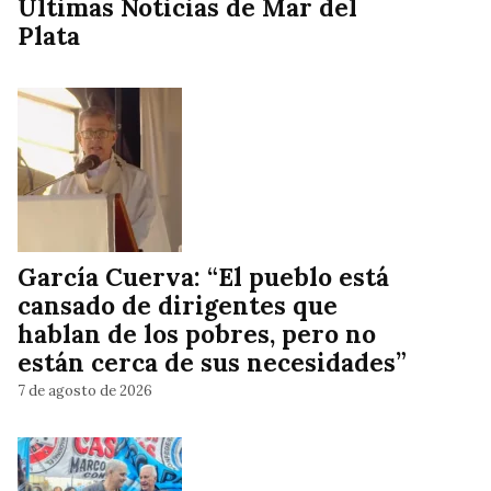
Ultimas Noticias de Mar del
Plata
García Cuerva: “El pueblo está
cansado de dirigentes que
hablan de los pobres, pero no
están cerca de sus necesidades”
7 de agosto de 2026