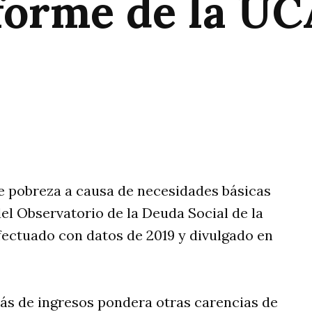
forme de la UC
rtir
 de pobreza a causa de necesidades básicas
el Observatorio de la Deuda Social de la
fectuado con datos de 2019 y divulgado en
ás de ingresos pondera otras carencias de