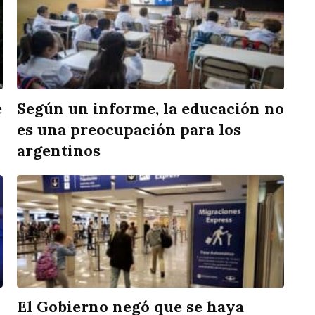
e
Según un informe, la educación no
es una preocupación para los
argentinos
El Gobierno negó que se haya