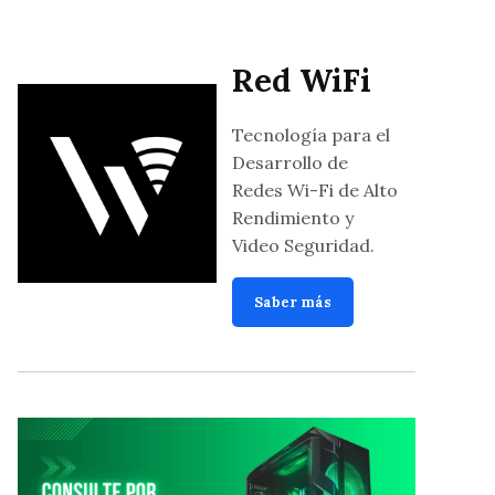
Red WiFi
Tecnología para el
Desarrollo de
Redes Wi-Fi de Alto
Rendimiento y
Video Seguridad.
Saber más