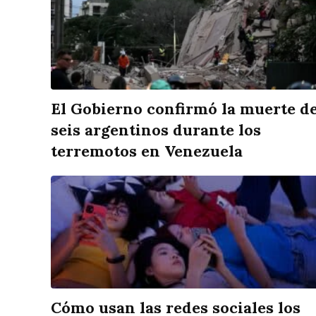
El Gobierno confirmó la muerte d
seis argentinos durante los
terremotos en Venezuela
Cómo usan las redes sociales los