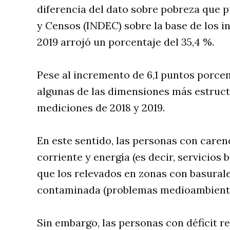
diferencia del dato sobre pobreza que pu
y Censos (INDEC) sobre la base de los i
2019 arrojó un porcentaje del 35,4 %.
Pese al incremento de 6,1 puntos porcen
algunas de las dimensiones más estruct
mediciones de 2018 y 2019.
En este sentido, las personas con caren
corriente y energía (es decir, servicios 
que los relevados en zonas con basural
contaminada (problemas medioambientale
Sin embargo, las personas con déficit 