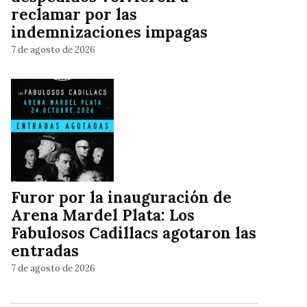
reclamar por las
indemnizaciones impagas
7 de agosto de 2026
Furor por la inauguración de
Arena Mardel Plata: Los
Fabulosos Cadillacs agotaron las
entradas
7 de agosto de 2026