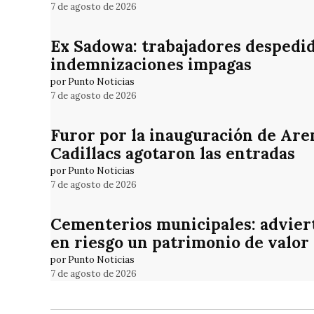
7 de agosto de 2026
Ex Sadowa: trabajadores despedid
indemnizaciones impagas
por Punto Noticias
7 de agosto de 2026
Furor por la inauguración de Are
Cadillacs agotaron las entradas
por Punto Noticias
7 de agosto de 2026
Cementerios municipales: adviert
en riesgo un patrimonio de valor
por Punto Noticias
7 de agosto de 2026